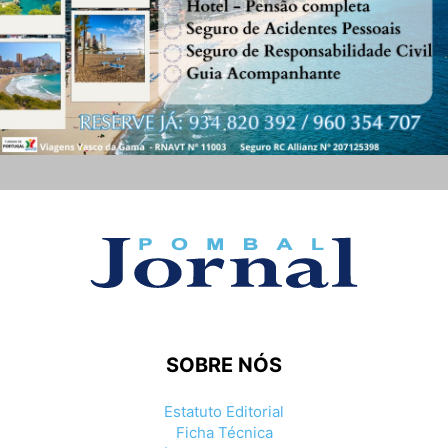
SOBRE NÓS
Estatuto Editorial
Ficha Técnica