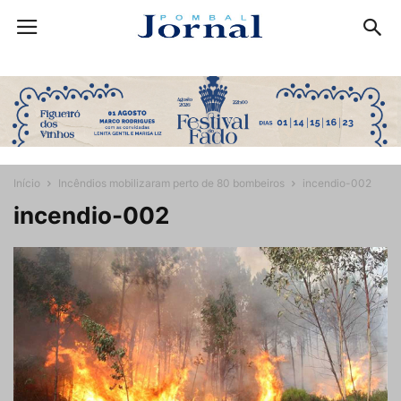
Início
Incêndios mobilizaram perto de 80 bombeiros
incendio-002
incendio-002