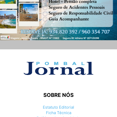
SOBRE NÓS
Estatuto Editorial
Ficha Técnica