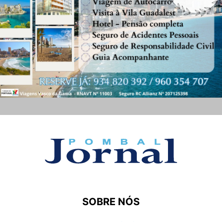
SOBRE NÓS