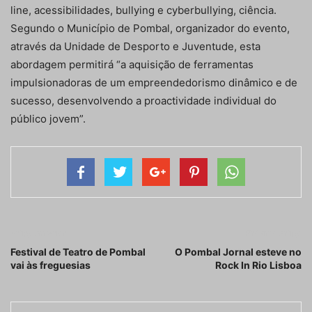
line, acessibilidades, bullying e cyberbullying, ciência.
Segundo o Município de Pombal, organizador do evento,
através da Unidade de Desporto e Juventude, esta
abordagem permitirá “a aquisição de ferramentas
impulsionadoras de um empreendedorismo dinâmico e de
sucesso, desenvolvendo a proactividade individual do
público jovem”.
Artigo anterior
Próximo artigo
Festival de Teatro de Pombal
O Pombal Jornal esteve no
vai às freguesias
Rock In Rio Lisboa