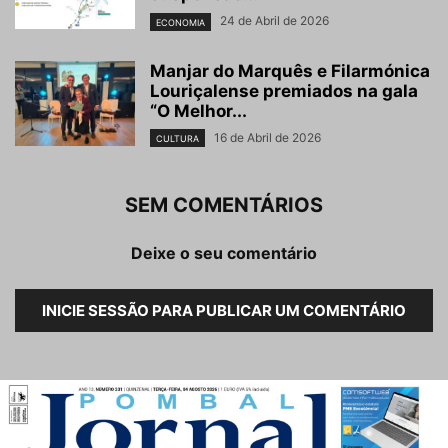
24 de Abril de 2026
ECONOMIA
Manjar do Marquês e Filarmónica
Louriçalense premiados na gala
“O Melhor...
16 de Abril de 2026
CULTURA
SEM COMENTÁRIOS
Deixe o seu comentário
INICIE SESSÃO PARA PUBLICAR UM COMENTÁRIO