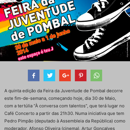
A quinta edição da Feira da Juventude de Pombal decorre
este fim-de-semana, começando hoje, dia 30 de Maio,
com a tertúlia “À conversa com talentos”, que terá lugar no
Café Concerto a partir das 21h30. Numa iniciativa que tem
Pedro Pimpão (deputado à Assembleia da República) como
moderador, Afonso Oliveira (cinema), Artur Gonçalves