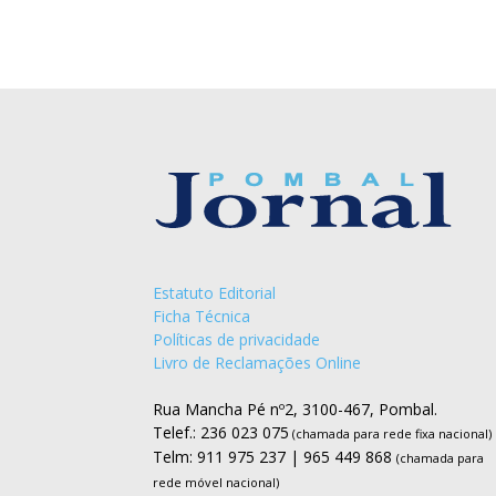
Estatuto Editorial
Ficha Técnica
Políticas de privacidade
Livro de Reclamações Online
Rua Mancha Pé nº2, 3100-467, Pombal.
Telef.: 236 023 075
(chamada para rede fixa nacional)
Telm: 911 975 237 | 965 449 868
(chamada para
rede móvel nacional)