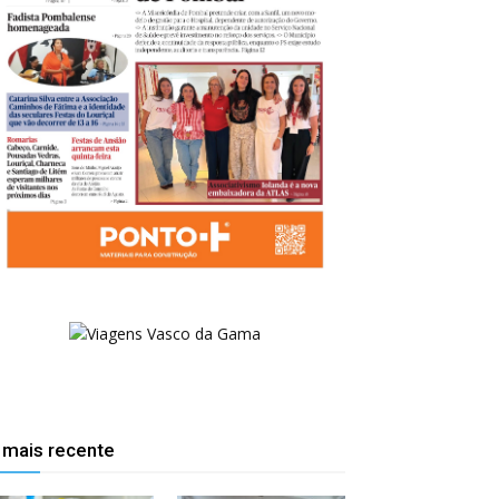
 mais recente