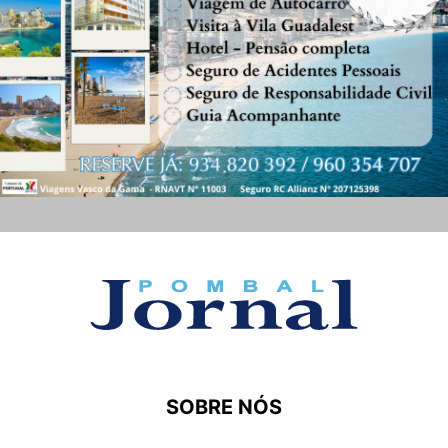
SOBRE NÓS