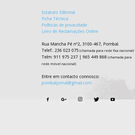
Estatuto Editorial
Ficha Técnica
Políticas de privacidade
Livro de Reclamações Online
Rua Mancha Pé nº2, 3100-467, Pombal.
Telef.: 236 023 075
(chamada para rede fixa nacional)
Telm: 911 975 237 | 965 449 868
(chamada para
rede móvel nacional)
Entre em contacto connosco:
pombaljornal@gmail.com