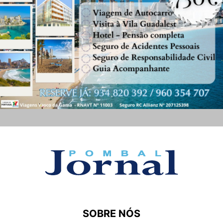
SOBRE NÓS