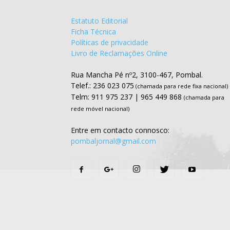
Estatuto Editorial
Ficha Técnica
Políticas de privacidade
Livro de Reclamações Online
Rua Mancha Pé nº2, 3100-467, Pombal.
Telef.: 236 023 075
(chamada para rede fixa nacional)
Telm: 911 975 237 | 965 449 868
(chamada para
rede móvel nacional)
Entre em contacto connosco:
pombaljornal@gmail.com