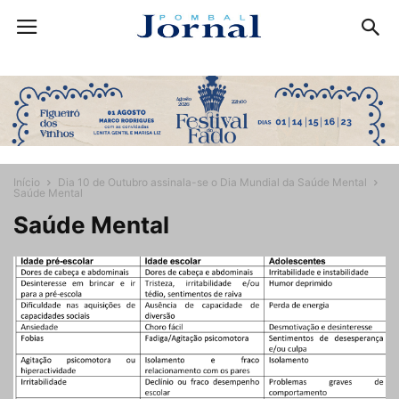
Início
Dia 10 de Outubro assinala-se o Dia Mundial da Saúde Mental
Saúde Mental
Saúde Mental