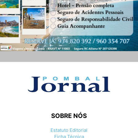
SOBRE NÓS
Estatuto Editorial
Ficha Técnica