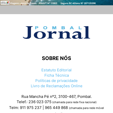
SOBRE NÓS
Estatuto Editorial
Ficha Técnica
Políticas de privacidade
Livro de Reclamações Online
Rua Mancha Pé nº2, 3100-467, Pombal.
Telef.: 236 023 075
(chamada para rede fixa nacional)
Telm: 911 975 237 | 965 449 868
(chamada para rede móvel