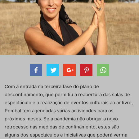
Com a entrada na terceira fase do plano de
desconfinamento, que permitiu a reabertura das salas de
espectáculo e a realização de eventos culturais ao ar livre,
Pombal tem agendadas várias actividades para os
próximos meses. Se a pandemia não obrigar a novo
retrocesso nas medidas de confinamento, estes são
alguns dos espectáculos e iniciativas que poderá ver na