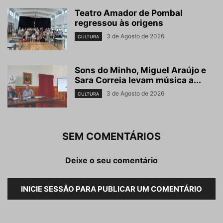
Teatro Amador de Pombal
regressou às origens
3 de Agosto de 2026
CULTURA
Sons do Minho, Miguel Araújo e
Sara Correia levam música a...
3 de Agosto de 2026
CULTURA
SEM COMENTÁRIOS
Deixe o seu comentário
INICIE SESSÃO PARA PUBLICAR UM COMENTÁRIO