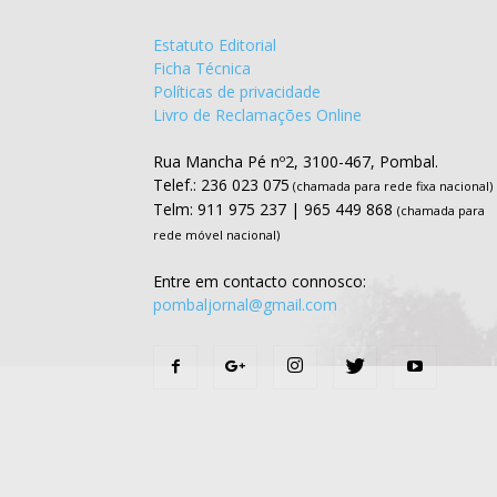
Estatuto Editorial
Ficha Técnica
Políticas de privacidade
Livro de Reclamações Online
Rua Mancha Pé nº2, 3100-467, Pombal.
Telef.: 236 023 075
(chamada para rede fixa nacional)
Telm: 911 975 237 | 965 449 868
(chamada para
rede móvel nacional)
Entre em contacto connosco:
pombaljornal@gmail.com