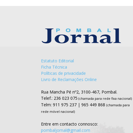
Estatuto Editorial
Ficha Técnica
Políticas de privacidade
Livro de Reclamações Online
Rua Mancha Pé nº2, 3100-467, Pombal.
Telef.: 236 023 075
(chamada para rede fixa nacional)
Telm: 911 975 237 | 965 449 868
(chamada para
rede móvel nacional)
Entre em contacto connosco:
pombaljornal@gmail.com