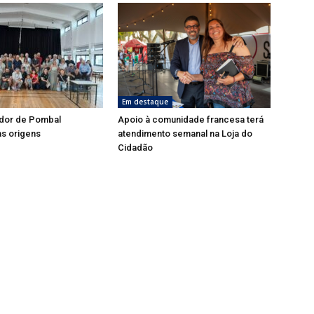
Em destaque
dor de Pombal
Apoio à comunidade francesa terá
s origens
atendimento semanal na Loja do
Cidadão