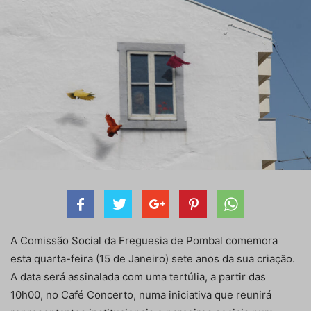
A Comissão Social da Freguesia de Pombal comemora
esta quarta-feira (15 de Janeiro) sete anos da sua criação.
A data será assinalada com uma tertúlia, a partir das
10h00, no Café Concerto, numa iniciativa que reunirá