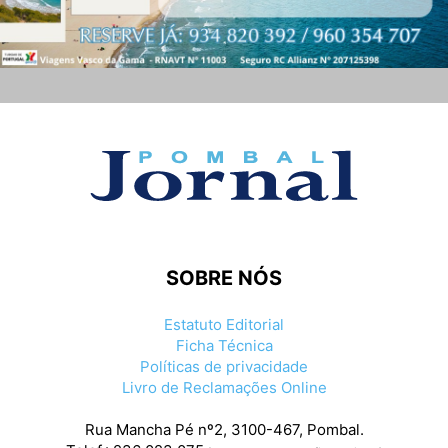
SOBRE NÓS
Estatuto Editorial
Ficha Técnica
Políticas de privacidade
Livro de Reclamações Online
Rua Mancha Pé nº2, 3100-467, Pombal.