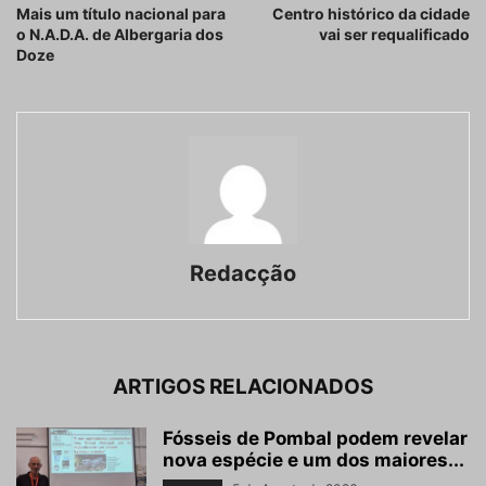
Mais um título nacional para
Centro histórico da cidade
o N.A.D.A. de Albergaria dos
vai ser requalificado
Doze
Redacção
ARTIGOS RELACIONADOS
Fósseis de Pombal podem revelar
nova espécie e um dos maiores...