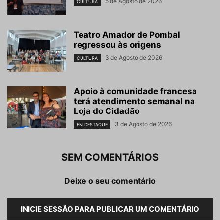
5 de Agosto de 2026
CULTURA
Teatro Amador de Pombal
regressou às origens
3 de Agosto de 2026
CULTURA
Apoio à comunidade francesa
terá atendimento semanal na
Loja do Cidadão
3 de Agosto de 2026
EM DESTAQUE
SEM COMENTÁRIOS
Deixe o seu comentário
INICIE SESSÃO PARA PUBLICAR UM COMENTÁRIO