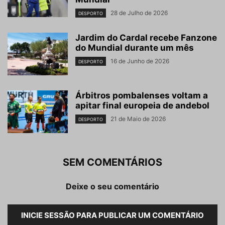
28 de Julho de 2026
DESPORTO
Jardim do Cardal recebe Fanzone
do Mundial durante um mês
16 de Junho de 2026
DESPORTO
Árbitros pombalenses voltam a
apitar final europeia de andebol
21 de Maio de 2026
DESPORTO
SEM COMENTÁRIOS
Deixe o seu comentário
INICIE SESSÃO PARA PUBLICAR UM COMENTÁRIO