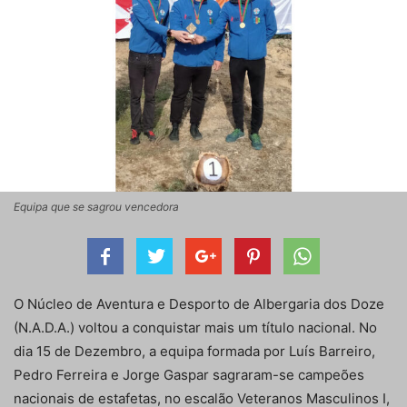
Equipa que se sagrou vencedora
O Núcleo de Aventura e Desporto de Albergaria dos Doze
(N.A.D.A.) voltou a conquistar mais um título nacional. No
dia 15 de Dezembro, a equipa formada por Luís Barreiro,
Pedro Ferreira e Jorge Gaspar sagraram-se campeões
nacionais de estafetas, no escalão Veteranos Masculinos I,