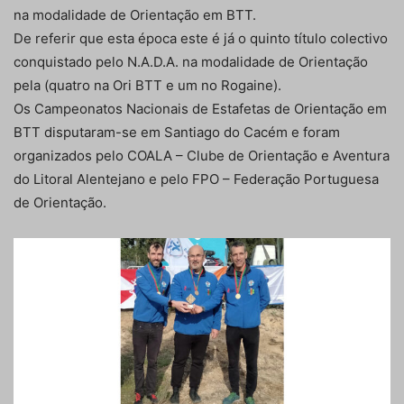
na modalidade de Orientação em BTT.
De referir que esta época este é já o quinto título colectivo
conquistado pelo N.A.D.A. na modalidade de Orientação
pela (quatro na Ori BTT e um no Rogaine).
Os Campeonatos Nacionais de Estafetas de Orientação em
BTT disputaram-se em Santiago do Cacém e foram
organizados pelo COALA – Clube de Orientação e Aventura
do Litoral Alentejano e pelo FPO – Federação Portuguesa
de Orientação.