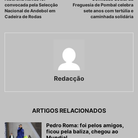
convocada pela Selecção
Freguesia de Pombal celebra
Nacional de Andebol em
sete anos com tertúlia e
Cadeira de Rodas
caminhada solidária
Redacção
ARTIGOS RELACIONADOS
Pedro Roma: foi pelos amigos,
ficou pela baliza, chegou ao
Mundial