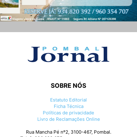
SOBRE NÓS
Estatuto Editorial
Ficha Técnica
Políticas de privacidade
Livro de Reclamações Online
Rua Mancha Pé nº2, 3100-467, Pombal.