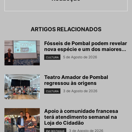
ARTIGOS RELACIONADOS
Fósseis de Pombal podem revelar
nova espécie e um dos maiores...
5 de Agosto de 2026
CULTURA
Teatro Amador de Pombal
regressou às origens
3 de Agosto de 2026
CULTURA
Apoio à comunidade francesa
terá atendimento semanal na
Loja do Cidadão
3 de Agosto de 2026
EM DESTAQUE