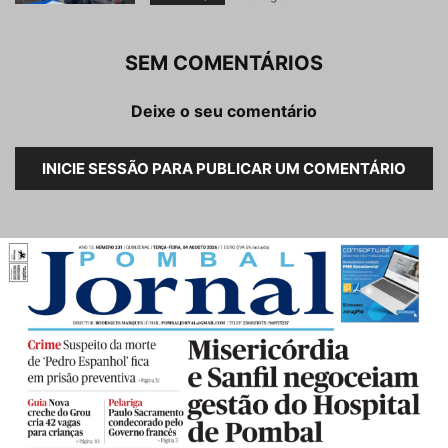
SEM COMENTÁRIOS
Deixe o seu comentário
INICIE SESSÃO PARA PUBLICAR UM COMENTÁRIO