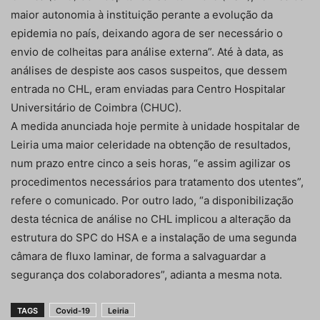
maior autonomia à instituição perante a evolução da
epidemia no país, deixando agora de ser necessário o
envio de colheitas para análise externa”. Até à data, as
análises de despiste aos casos suspeitos, que dessem
entrada no CHL, eram enviadas para Centro Hospitalar
Universitário de Coimbra (CHUC).
A medida anunciada hoje permite à unidade hospitalar de
Leiria uma maior celeridade na obtenção de resultados,
num prazo entre cinco a seis horas, “e assim agilizar os
procedimentos necessários para tratamento dos utentes”,
refere o comunicado. Por outro lado, “a disponibilização
desta técnica de análise no CHL implicou a alteração da
estrutura do SPC do HSA e a instalação de uma segunda
câmara de fluxo laminar, de forma a salvaguardar a
segurança dos colaboradores”, adianta a mesma nota.
TAGS
Covid-19
Leiria