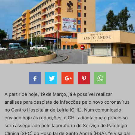
A partir de hoje, 19 de Março, já é possível realizar
análises para despiste de infecções pelo novo coronavírus
no Centro Hospitalar de Leiria (CHL). Num comunicado
enviado hoje às redacções, o CHL adianta que o processo
será assegurado pelo laboratório do Serviço de Patologia
Clínica (SPC) do Hospital de Santo André (HSA), “e visa dar