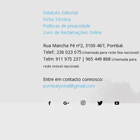
Estatuto Editorial
Ficha Técnica
Políticas de privacidade
Livro de Reclamações Online
Rua Mancha Pé nº2, 3100-467, Pombal.
Telef.: 236 023 075
(chamada para rede fixa nacional)
Telm: 911 975 237 | 965 449 868
(chamada para
rede móvel nacional)
Entre em contacto connosco:
pombaljornal@gmail.com