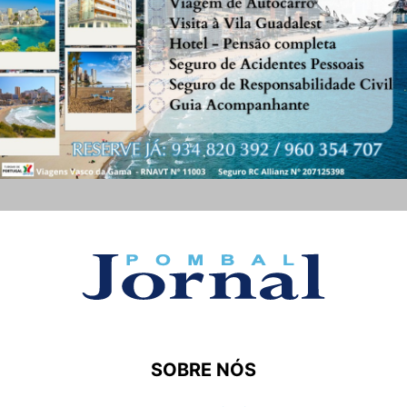
SOBRE NÓS