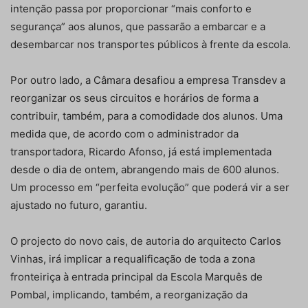
intenção passa por proporcionar “mais conforto e
segurança” aos alunos, que passarão a embarcar e a
desembarcar nos transportes públicos à frente da escola.
Por outro lado, a Câmara desafiou a empresa Transdev a
reorganizar os seus circuitos e horários de forma a
contribuir, também, para a comodidade dos alunos. Uma
medida que, de acordo com o administrador da
transportadora, Ricardo Afonso, já está implementada
desde o dia de ontem, abrangendo mais de 600 alunos.
Um processo em “perfeita evolução” que poderá vir a ser
ajustado no futuro, garantiu.
O projecto do novo cais, de autoria do arquitecto Carlos
Vinhas, irá implicar a requalificação de toda a zona
fronteiriça à entrada principal da Escola Marquês de
Pombal, implicando, também, a reorganização da