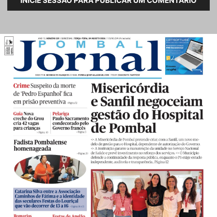
INICIE SESSÃO PARA PUBLICAR UM COMENTÁRIO