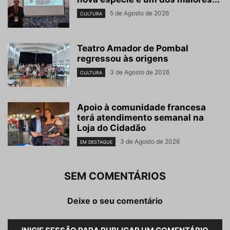
5 de Agosto de 2026
CULTURA
Teatro Amador de Pombal
regressou às origens
3 de Agosto de 2026
CULTURA
Apoio à comunidade francesa
terá atendimento semanal na
Loja do Cidadão
3 de Agosto de 2026
EM DESTAQUE
SEM COMENTÁRIOS
Deixe o seu comentário