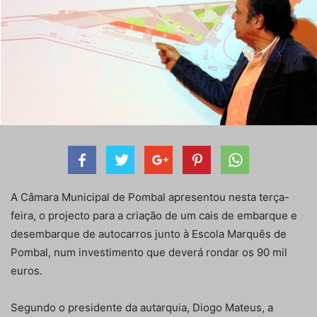
A Câmara Municipal de Pombal apresentou nesta terça-
feira, o projecto para a criação de um cais de embarque e
desembarque de autocarros junto à Escola Marquês de
Pombal, num investimento que deverá rondar os 90 mil
euros.
Segundo o presidente da autarquia, Diogo Mateus, a