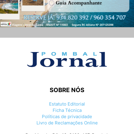
SOBRE NÓS
Estatuto Editorial
Ficha Técnica
Políticas de privacidade
Livro de Reclamações Online