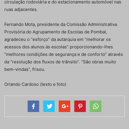
circulação rodoviária e do estacionamento automóvel nas
ruas adjacentes.
Fernando Mota, presidente da Comissão Administrativa
Provisória do Agrupamento de Escolas de Pombal,
agradeceu o “esforço” da autarquia em “melhorar os
acessos dos alunos às escolas” proporcionando-lhes
“melhores condições de segurança e de conforto” através
da “resolução dos fluxos de trânsito”. “São obras muito
bem-vindas”, frisou.
Orlando Cardoso (texto e foto)