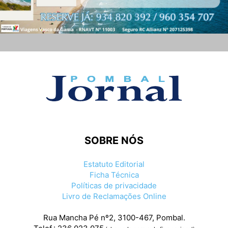
SOBRE NÓS
Estatuto Editorial
Ficha Técnica
Políticas de privacidade
Livro de Reclamações Online
Rua Mancha Pé nº2, 3100-467, Pombal.