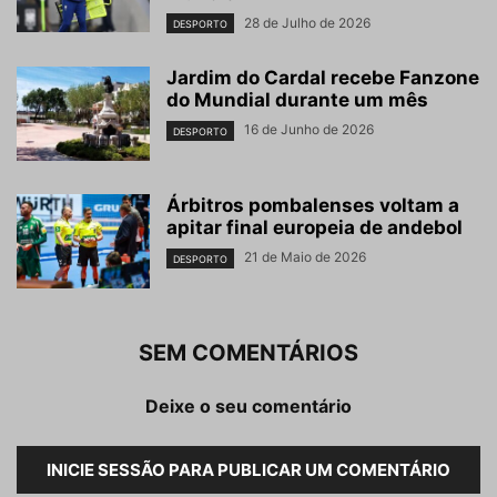
28 de Julho de 2026
DESPORTO
Jardim do Cardal recebe Fanzone
do Mundial durante um mês
16 de Junho de 2026
DESPORTO
Árbitros pombalenses voltam a
apitar final europeia de andebol
21 de Maio de 2026
DESPORTO
SEM COMENTÁRIOS
Deixe o seu comentário
INICIE SESSÃO PARA PUBLICAR UM COMENTÁRIO