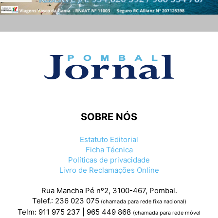
SOBRE NÓS
Estatuto Editorial
Ficha Técnica
Políticas de privacidade
Livro de Reclamações Online
Rua Mancha Pé nº2, 3100-467, Pombal.
Telef.: 236 023 075
(chamada para rede fixa nacional)
Telm: 911 975 237 | 965 449 868
(chamada para rede móvel