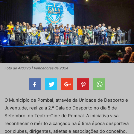
Foto de Arquivo | Vencedores de 2024
O Município de Pombal, através da Unidade de Desporto e
Juventude, realiza a 2.ª Gala do Desporto no dia 5 de
Setembro, no Teatro-Cine de Pombal. A iniciativa visa
reconhecer o mérito alcançado na última época desportiva
por clubes, dirigentes, atletas e associações do concelho.