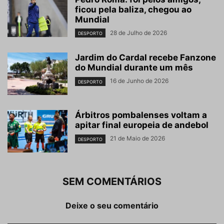
ficou pela baliza, chegou ao
Mundial
28 de Julho de 2026
DESPORTO
Jardim do Cardal recebe Fanzone
do Mundial durante um mês
16 de Junho de 2026
DESPORTO
Árbitros pombalenses voltam a
apitar final europeia de andebol
21 de Maio de 2026
DESPORTO
SEM COMENTÁRIOS
Deixe o seu comentário