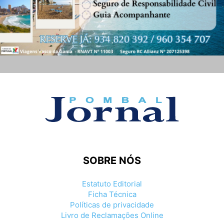
SOBRE NÓS
Estatuto Editorial
Ficha Técnica
Políticas de privacidade
Livro de Reclamações Online