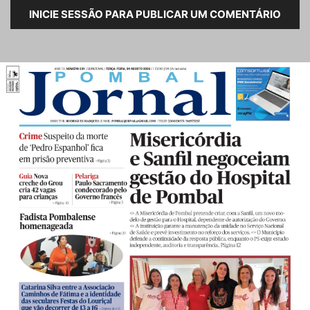
INICIE SESSÃO PARA PUBLICAR UM COMENTÁRIO