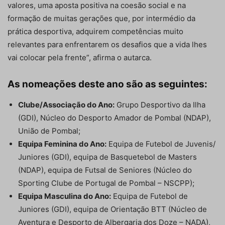
valores, uma aposta positiva na coesão social e na
formação de muitas gerações que, por intermédio da
prática desportiva, adquirem competências muito
relevantes para enfrentarem os desafios que a vida lhes
vai colocar pela frente”, afirma o autarca.
As nomeações deste ano são as seguintes:
Clube/Associação do Ano:
Grupo Desportivo da Ilha
(GDI), Núcleo do Desporto Amador de Pombal (NDAP),
União de Pombal;
Equipa Feminina do Ano:
Equipa de Futebol de Juvenis/
Juniores (GDI), equipa de Basquetebol de Masters
(NDAP), equipa de Futsal de Seniores (Núcleo do
Sporting Clube de Portugal de Pombal – NSCPP);
Equipa Masculina do Ano:
Equipa de Futebol de
Juniores (GDI), equipa de Orientação BTT (Núcleo de
Aventura e Desporto de Albergaria dos Doze – NADA),