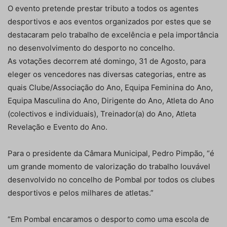
O evento pretende prestar tributo a todos os agentes
desportivos e aos eventos organizados por estes que se
destacaram pelo trabalho de excelência e pela importância
no desenvolvimento do desporto no concelho.
As votações decorrem até domingo, 31 de Agosto, para
eleger os vencedores nas diversas categorias, entre as
quais Clube/Associação do Ano, Equipa Feminina do Ano,
Equipa Masculina do Ano, Dirigente do Ano, Atleta do Ano
(colectivos e individuais), Treinador(a) do Ano, Atleta
Revelação e Evento do Ano.
Para o presidente da Câmara Municipal, Pedro Pimpão, “é
um grande momento de valorização do trabalho louvável
desenvolvido no concelho de Pombal por todos os clubes
desportivos e pelos milhares de atletas.”
“Em Pombal encaramos o desporto como uma escola de