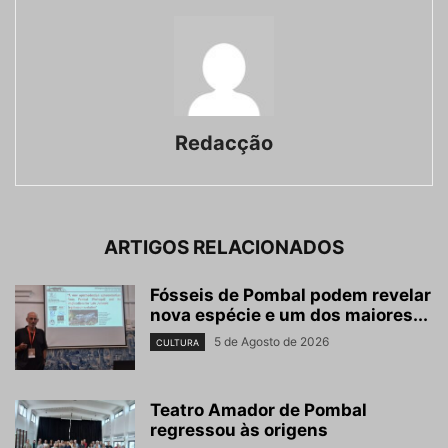
Redacção
ARTIGOS RELACIONADOS
Fósseis de Pombal podem revelar
nova espécie e um dos maiores...
5 de Agosto de 2026
CULTURA
Teatro Amador de Pombal
regressou às origens