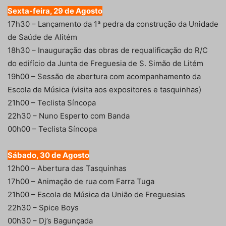
Sexta-feira, 29 de Agosto
17h30 – Lançamento da 1ª pedra da construção da Unidade
de Saúde de Alitém
18h30 – Inauguração das obras de requalificação do R/C
do edifício da Junta de Freguesia de S. Simão de Litém
19h00 – Sessão de abertura com acompanhamento da
Escola de Música (visita aos expositores e tasquinhas)
21h00 – Teclista Síncopa
22h30 – Nuno Esperto com Banda
00h00 – Teclista Síncopa
Sábado, 30 de Agosto
12h00 – Abertura das Tasquinhas
17h00 – Animação de rua com Farra Tuga
21h00 – Escola de Música da União de Freguesias
22h30 – Spice Boys
00h30 – Dj’s Bagunçada