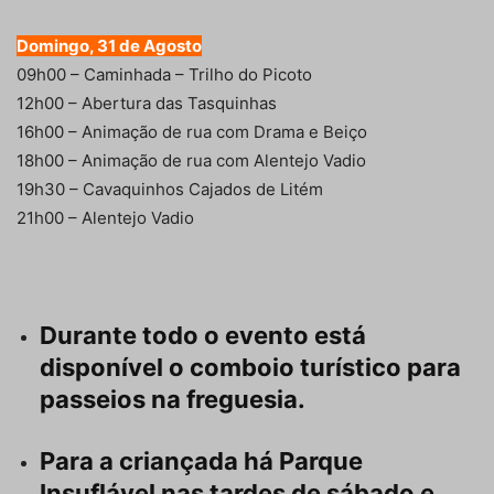
Domingo, 31 de Agosto
09h00 – Caminhada – Trilho do Picoto
12h00 – Abertura das Tasquinhas
16h00 – Animação de rua com Drama e Beiço
18h00 – Animação de rua com Alentejo Vadio
19h30 – Cavaquinhos Cajados de Litém
21h00 – Alentejo Vadio
Durante todo o evento está
disponível o comboio turístico para
passeios na freguesia.
Para a criançada há Parque
Insuflável nas tardes de sábado e