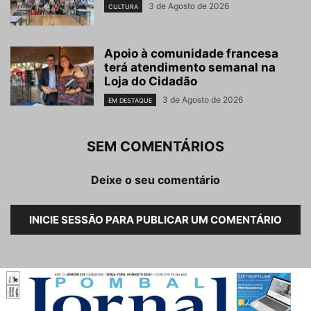
3 de Agosto de 2026
CULTURA
Apoio à comunidade francesa
terá atendimento semanal na
Loja do Cidadão
3 de Agosto de 2026
EM DESTAQUE
SEM COMENTÁRIOS
Deixe o seu comentário
INICIE SESSÃO PARA PUBLICAR UM COMENTÁRIO