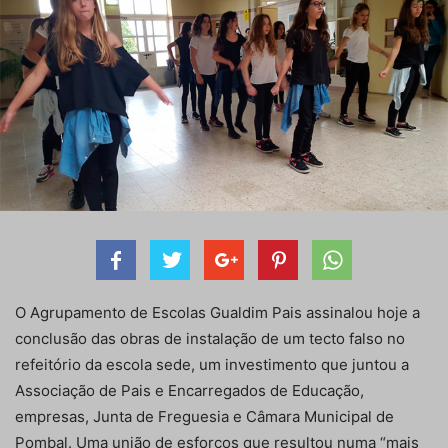
O Agrupamento de Escolas Gualdim Pais assinalou hoje a
conclusão das obras de instalação de um tecto falso no
refeitório da escola sede, um investimento que juntou a
Associação de Pais e Encarregados de Educação,
empresas, Junta de Freguesia e Câmara Municipal de
Pombal. Uma união de esforços que resultou numa “mais