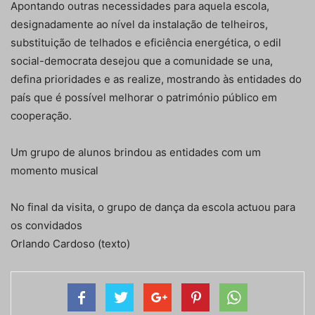
Apontando outras necessidades para aquela escola,
designadamente ao nível da instalação de telheiros,
substituição de telhados e eficiência energética, o edil
social-democrata desejou que a comunidade se una,
defina prioridades e as realize, mostrando às entidades do
país que é possível melhorar o património público em
cooperação.
Um grupo de alunos brindou as entidades com um
momento musical
No final da visita, o grupo de dança da escola actuou para
os convidados
Orlando Cardoso (texto)