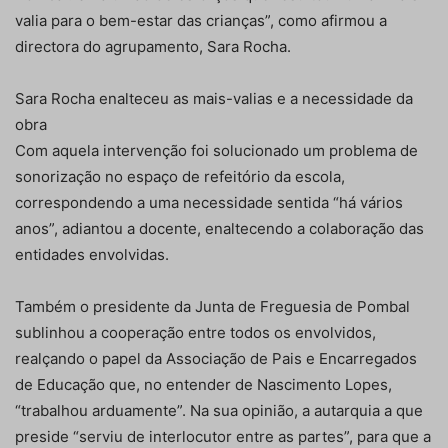
valia para o bem-estar das crianças”, como afirmou a
directora do agrupamento, Sara Rocha.
Sara Rocha enalteceu as mais-valias e a necessidade da
obra
Com aquela intervenção foi solucionado um problema de
sonorização no espaço de refeitório da escola,
correspondendo a uma necessidade sentida “há vários
anos”, adiantou a docente, enaltecendo a colaboração das
entidades envolvidas.
Também o presidente da Junta de Freguesia de Pombal
sublinhou a cooperação entre todos os envolvidos,
realçando o papel da Associação de Pais e Encarregados
de Educação que, no entender de Nascimento Lopes,
“trabalhou arduamente”. Na sua opinião, a autarquia a que
preside “serviu de interlocutor entre as partes”, para que a