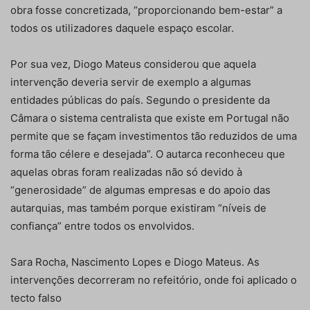
obra fosse concretizada, “proporcionando bem-estar” a
todos os utilizadores daquele espaço escolar.
Por sua vez, Diogo Mateus considerou que aquela
intervenção deveria servir de exemplo a algumas
entidades públicas do país. Segundo o presidente da
Câmara o sistema centralista que existe em Portugal não
permite que se façam investimentos tão reduzidos de uma
forma tão célere e desejada”. O autarca reconheceu que
aquelas obras foram realizadas não só devido à
“generosidade” de algumas empresas e do apoio das
autarquias, mas também porque existiram “níveis de
confiança” entre todos os envolvidos.
Sara Rocha, Nascimento Lopes e Diogo Mateus. As
intervenções decorreram no refeitório, onde foi aplicado o
tecto falso