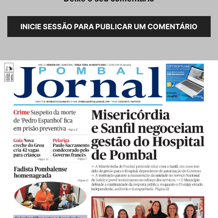
INICIE SESSÃO PARA PUBLICAR UM COMENTÁRIO