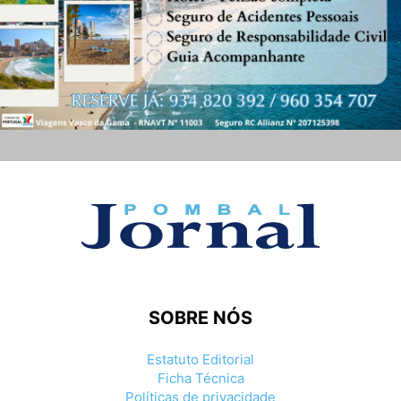
SOBRE NÓS
Estatuto Editorial
Ficha Técnica
Políticas de privacidade