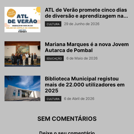
ATL de Verão promete cinco dias
de diversão e aprendizagem na...
29 de Junho de 2026
CULTURA
Mariana Marques é a nova Jovem
Autarca de Pombal
6 de Maio de 2026
EDUCAÇÃO
Biblioteca Municipal registou
mais de 22.000 utilizadores em
2025
6 de Abril de 2026
CULTURA
SEM COMENTÁRIOS
Deixe o seu comentário