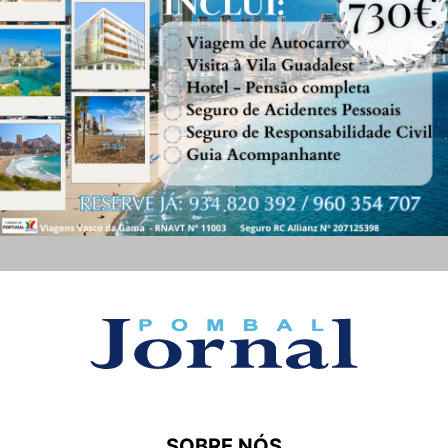
SOBRE NÓS