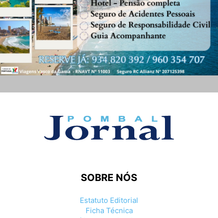
SOBRE NÓS
Estatuto Editorial
Ficha Técnica