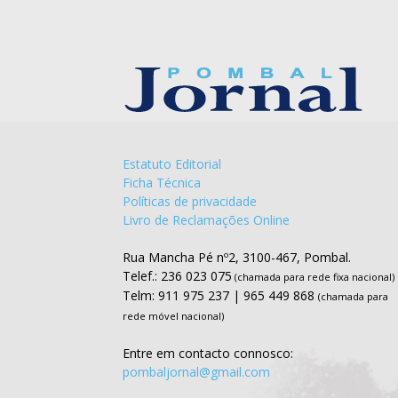
Estatuto Editorial
Ficha Técnica
Políticas de privacidade
Livro de Reclamações Online
Rua Mancha Pé nº2, 3100-467, Pombal.
Telef.: 236 023 075
(chamada para rede fixa nacional)
Telm: 911 975 237 | 965 449 868
(chamada para
rede móvel nacional)
Entre em contacto connosco:
pombaljornal@gmail.com