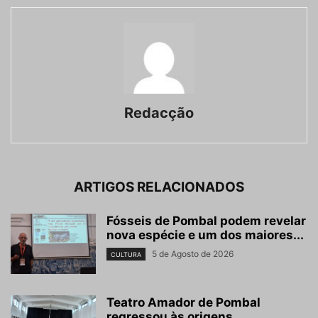
Redacção
ARTIGOS RELACIONADOS
Fósseis de Pombal podem revelar
nova espécie e um dos maiores...
5 de Agosto de 2026
CULTURA
Teatro Amador de Pombal
regressou às origens