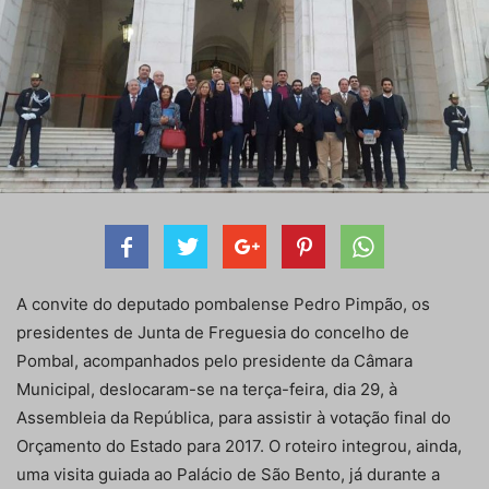
A convite do deputado pombalense Pedro Pimpão, os
presidentes de Junta de Freguesia do concelho de
Pombal, acompanhados pelo presidente da Câmara
Municipal, deslocaram-se na terça-feira, dia 29, à
Assembleia da República, para assistir à votação final do
Orçamento do Estado para 2017. O roteiro integrou, ainda,
uma visita guiada ao Palácio de São Bento, já durante a