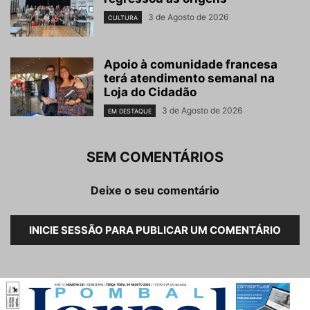
3 de Agosto de 2026
CULTURA
Apoio à comunidade francesa
terá atendimento semanal na
Loja do Cidadão
3 de Agosto de 2026
EM DESTAQUE
SEM COMENTÁRIOS
Deixe o seu comentário
INICIE SESSÃO PARA PUBLICAR UM COMENTÁRIO