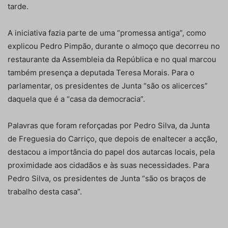
tarde.
A iniciativa fazia parte de uma “promessa antiga”, como
explicou Pedro Pimpão, durante o almoço que decorreu no
restaurante da Assembleia da República e no qual marcou
também presença a deputada Teresa Morais. Para o
parlamentar, os presidentes de Junta “são os alicerces”
daquela que é a “casa da democracia”.
Palavras que foram reforçadas por Pedro Silva, da Junta
de Freguesia do Carriço, que depois de enaltecer a acção,
destacou a importância do papel dos autarcas locais, pela
proximidade aos cidadãos e às suas necessidades. Para
Pedro Silva, os presidentes de Junta “são os braços de
trabalho desta casa”.