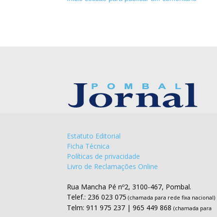
Estatuto Editorial
Ficha Técnica
Políticas de privacidade
Livro de Reclamações Online
Rua Mancha Pé nº2, 3100-467, Pombal.
Telef.: 236 023 075
(chamada para rede fixa nacional)
Telm: 911 975 237 | 965 449 868
(chamada para