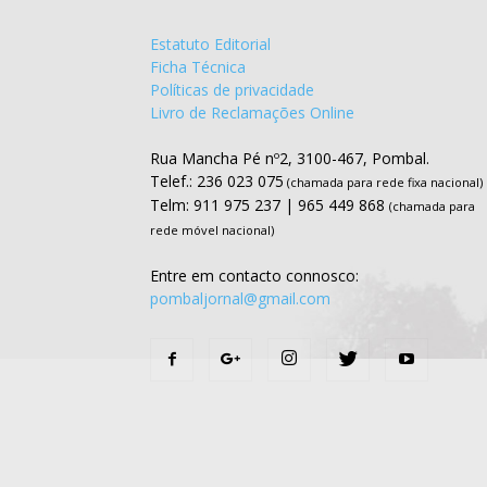
Estatuto Editorial
Ficha Técnica
Políticas de privacidade
Livro de Reclamações Online
Rua Mancha Pé nº2, 3100-467, Pombal.
Telef.: 236 023 075
(chamada para rede fixa nacional)
Telm: 911 975 237 | 965 449 868
(chamada para
rede móvel nacional)
Entre em contacto connosco:
pombaljornal@gmail.com