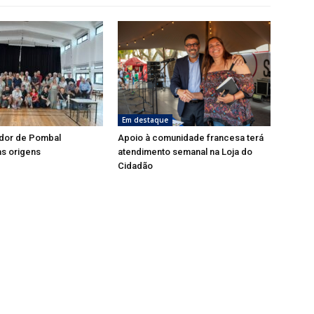
Em destaque
dor de Pombal
Apoio à comunidade francesa terá
s origens
atendimento semanal na Loja do
Cidadão