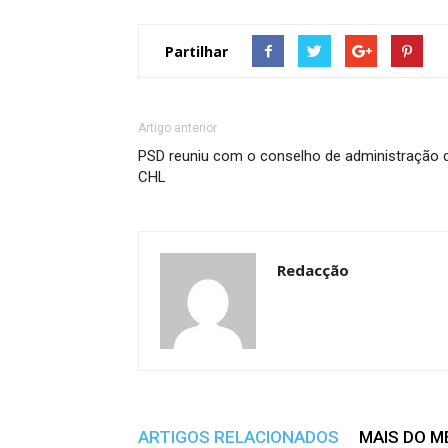
Partilhar
Artigo anterior
PSD reuniu com o conselho de administração 
CHL
Redacção
ARTIGOS RELACIONADOS
MAIS DO 