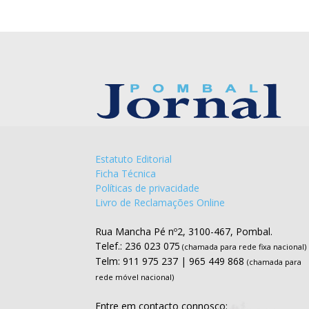
Estatuto Editorial
Ficha Técnica
Políticas de privacidade
Livro de Reclamações Online
Rua Mancha Pé nº2, 3100-467, Pombal.
Telef.: 236 023 075
(chamada para rede fixa nacional)
Telm: 911 975 237 | 965 449 868
(chamada para
rede móvel nacional)
Entre em contacto connosco: