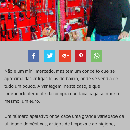
Não é um mini-mercado, mas tem um conceito que se
aproxima das antigas lojas de bairro, onde se vendia de
tudo um pouco. A vantagem, neste caso, é que
independentemente da compra que faça paga sempre o
mesmo: um euro.
Um número apelativo onde cabe uma grande variedade de
utilidade domésticas, artigos de limpeza e de higiene,