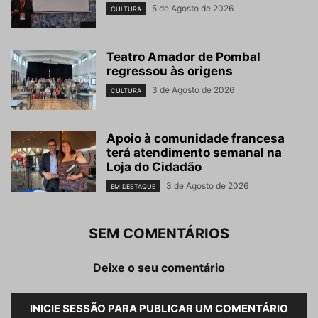
5 de Agosto de 2026
CULTURA
Teatro Amador de Pombal
regressou às origens
3 de Agosto de 2026
CULTURA
Apoio à comunidade francesa
terá atendimento semanal na
Loja do Cidadão
3 de Agosto de 2026
EM DESTAQUE
SEM COMENTÁRIOS
Deixe o seu comentário
INICIE SESSÃO PARA PUBLICAR UM COMENTÁRIO