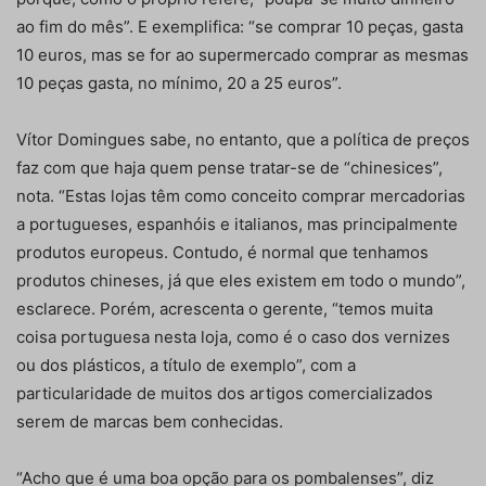
ao fim do mês”. E exemplifica: “se comprar 10 peças, gasta
10 euros, mas se for ao supermercado comprar as mesmas
10 peças gasta, no mínimo, 20 a 25 euros”.
Vítor Domingues sabe, no entanto, que a política de preços
faz com que haja quem pense tratar-se de “chinesices”,
nota. “Estas lojas têm como conceito comprar mercadorias
a portugueses, espanhóis e italianos, mas principalmente
produtos europeus. Contudo, é normal que tenhamos
produtos chineses, já que eles existem em todo o mundo”,
esclarece. Porém, acrescenta o gerente, “temos muita
coisa portuguesa nesta loja, como é o caso dos vernizes
ou dos plásticos, a título de exemplo”, com a
particularidade de muitos dos artigos comercializados
serem de marcas bem conhecidas.
“Acho que é uma boa opção para os pombalenses”, diz