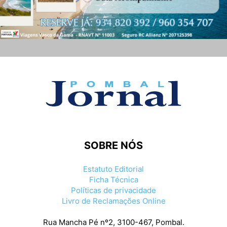
SOBRE NÓS
Estatuto Editorial
Ficha Técnica
Políticas de privacidade
Livro de Reclamações Online
Rua Mancha Pé nº2, 3100-467, Pombal.