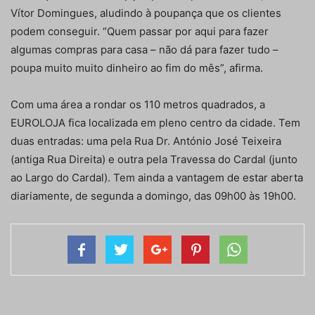
Vítor Domingues, aludindo à poupança que os clientes
podem conseguir. “Quem passar por aqui para fazer
algumas compras para casa – não dá para fazer tudo –
poupa muito muito dinheiro ao fim do mês”, afirma.
Com uma área a rondar os 110 metros quadrados, a
EUROLOJA fica localizada em pleno centro da cidade. Tem
duas entradas: uma pela Rua Dr. António José Teixeira
(antiga Rua Direita) e outra pela Travessa do Cardal (junto
ao Largo do Cardal). Tem ainda a vantagem de estar aberta
diariamente, de segunda a domingo, das 09h00 às 19h00.
Artigo anterior
Próximo artigo