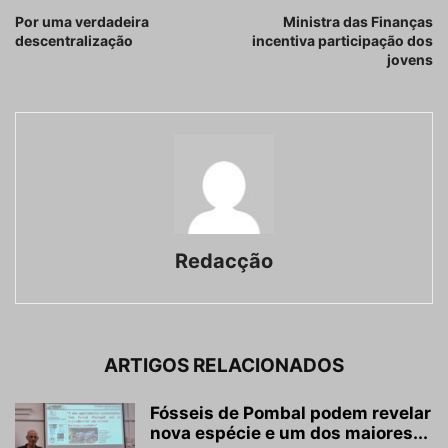
Por uma verdadeira
Ministra das Finanças
descentralização
incentiva participação dos
jovens
Redacção
ARTIGOS RELACIONADOS
Fósseis de Pombal podem revelar
nova espécie e um dos maiores...