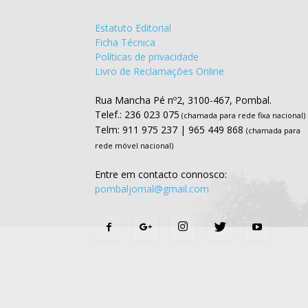
Estatuto Editorial
Ficha Técnica
Políticas de privacidade
Livro de Reclamações Online
Rua Mancha Pé nº2, 3100-467, Pombal.
Telef.: 236 023 075
(chamada para rede fixa nacional)
Telm: 911 975 237 | 965 449 868
(chamada para
rede móvel nacional)
Entre em contacto connosco:
pombaljornal@gmail.com