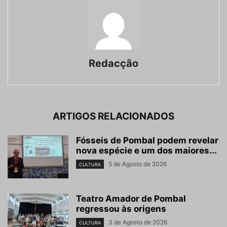
Redacção
ARTIGOS RELACIONADOS
Fósseis de Pombal podem revelar
nova espécie e um dos maiores...
5 de Agosto de 2026
CULTURA
Teatro Amador de Pombal
regressou às origens
3 de Agosto de 2026
CULTURA