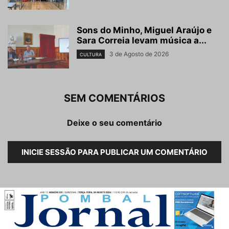
Sons do Minho, Miguel Araújo e
Sara Correia levam música a...
3 de Agosto de 2026
CULTURA
SEM COMENTÁRIOS
Deixe o seu comentário
INICIE SESSÃO PARA PUBLICAR UM COMENTÁRIO