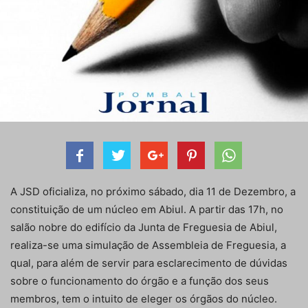
A JSD oficializa, no próximo sábado, dia 11 de Dezembro, a
constituição de um núcleo em Abiul. A partir das 17h, no
salão nobre do edifício da Junta de Freguesia de Abiul,
realiza-se uma simulação de Assembleia de Freguesia, a
qual, para além de servir para esclarecimento de dúvidas
sobre o funcionamento do órgão e a função dos seus
membros, tem o intuito de eleger os órgãos do núcleo.