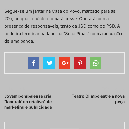
Segue-se um jantar na Casa do Povo, marcado para as
20h, no qual o núcleo tomará posse. Contará com a
presença de responsáveis, tanto da JSD como do PSD. A
noite irá terminar na taberna “Seca Pipas” com a actuação
de uma banda.
Artigo anterior
Próximo artigo
Jovem pombalense cria
Teatro Olimpo estreia nova
“laboratório criativo” de
peça
marketing e publicidade