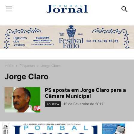
Início
Etiquetas
Jorge Claro
Jorge Claro
PS aposta em Jorge Claro para a
Câmara Municipal
15 de Fevereiro de 2017
POLITICA