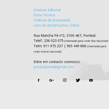
Estatuto Editorial
Ficha Técnica
Políticas de privacidade
Livro de Reclamações Online
Rua Mancha Pé nº2, 3100-467, Pombal.
Telef.: 236 023 075
(chamada para rede fixa nacional)
Telm: 911 975 237 | 965 449 868
(chamada para
rede móvel nacional)
Entre em contacto connosco:
pombaljornal@gmail.com