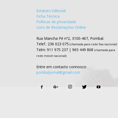
Estatuto Editorial
Ficha Técnica
Políticas de privacidade
Livro de Reclamações Online
Rua Mancha Pé nº2, 3100-467, Pombal.
Telef.: 236 023 075
(chamada para rede fixa nacional)
Telm: 911 975 237 | 965 449 868
(chamada para
rede móvel nacional)
Entre em contacto connosco:
pombaljornal@gmail.com