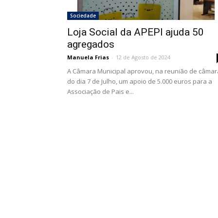
Sociedade
Loja Social da APEPI ajuda 50
agregados
Manuela Frias
-
12 de Agosto de 2024
A Câmara Municipal aprovou, na reunião de câmar
do dia 7 de Julho, um apoio de 5.000 euros para a
Associação de Pais e...