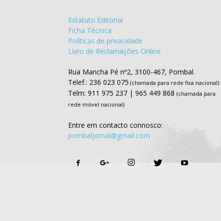
Estatuto Editorial
Ficha Técnica
Políticas de privacidade
Livro de Reclamações Online
Rua Mancha Pé nº2, 3100-467, Pombal.
Telef.: 236 023 075
(chamada para rede fixa nacional)
Telm: 911 975 237 | 965 449 868
(chamada para
rede móvel nacional)
Entre em contacto connosco:
pombaljornal@gmail.com