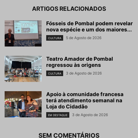
ARTIGOS RELACIONADOS
Fósseis de Pombal podem revelar
nova espécie e um dos maiores...
5 de Agosto de 2026
CULTURA
Teatro Amador de Pombal
regressou às origens
3 de Agosto de 2026
CULTURA
Apoio à comunidade francesa
terá atendimento semanal na
Loja do Cidadão
3 de Agosto de 2026
EM DESTAQUE
SEM COMENTÁRIOS