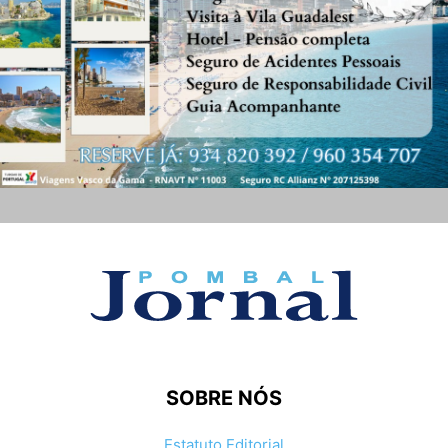
SOBRE NÓS
Estatuto Editorial