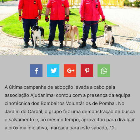
A última campanha de adopção levada a cabo pela
associação Ajudanimal contou com a presença da equipa
cinotécnica dos Bombeiros Voluntários de Pombal. No
Jardim do Cardal, o grupo fez uma demonstração de busca
e salvamento e, ao mesmo tempo, aproveitou para divulgar
a próxima iniciativa, marcada para este sábado, 12.