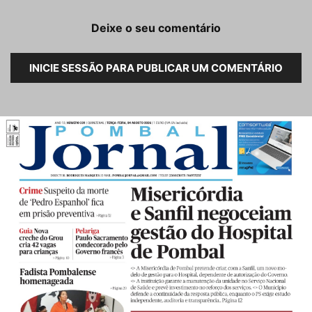
Deixe o seu comentário
INICIE SESSÃO PARA PUBLICAR UM COMENTÁRIO