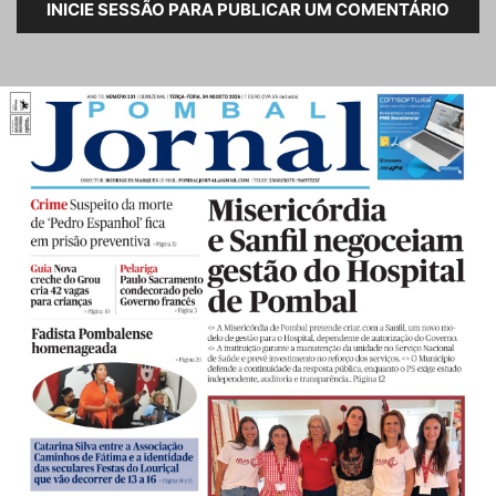
INICIE SESSÃO PARA PUBLICAR UM COMENTÁRIO