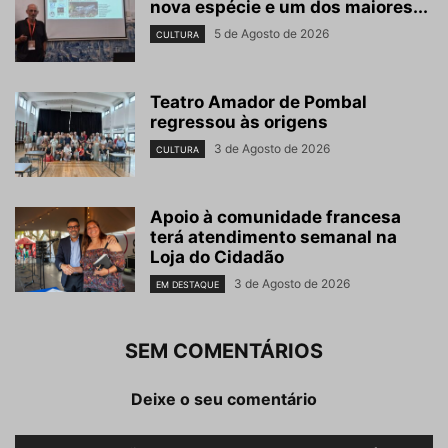
nova espécie e um dos maiores...
5 de Agosto de 2026
CULTURA
Teatro Amador de Pombal
regressou às origens
3 de Agosto de 2026
CULTURA
Apoio à comunidade francesa
terá atendimento semanal na
Loja do Cidadão
3 de Agosto de 2026
EM DESTAQUE
SEM COMENTÁRIOS
Deixe o seu comentário