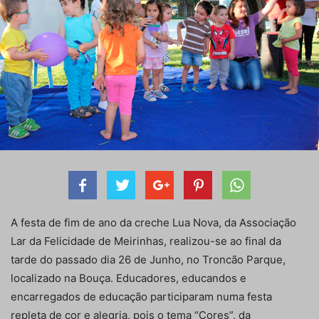
A festa de fim de ano da creche Lua Nova, da Associação
Lar da Felicidade de Meirinhas, realizou-se ao final da
tarde do passado dia 26 de Junho, no Troncão Parque,
localizado na Bouça. Educadores, educandos e
encarregados de educação participaram numa festa
repleta de cor e alegria, pois o tema “Cores”, da