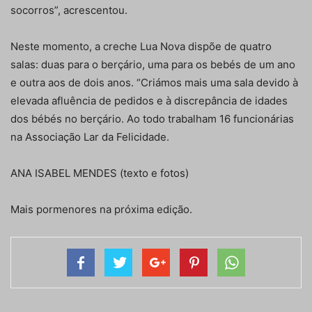
socorros”, acrescentou.
Neste momento, a creche Lua Nova dispõe de quatro
salas: duas para o berçário, uma para os bebés de um ano
e outra aos de dois anos. “Criámos mais uma sala devido à
elevada afluência de pedidos e à discrepância de idades
dos bébés no berçário. Ao todo trabalham 16 funcionárias
na Associação Lar da Felicidade.
ANA ISABEL MENDES (texto e fotos)
Mais pormenores na próxima edição.