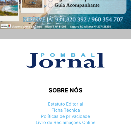
SOBRE NÓS
Estatuto Editorial
Ficha Técnica
Políticas de privacidade
Livro de Reclamações Online