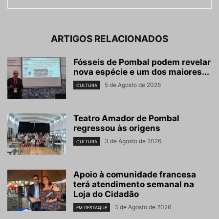
ARTIGOS RELACIONADOS
Fósseis de Pombal podem revelar
nova espécie e um dos maiores...
5 de Agosto de 2026
CULTURA
Teatro Amador de Pombal
regressou às origens
3 de Agosto de 2026
CULTURA
Apoio à comunidade francesa
terá atendimento semanal na
Loja do Cidadão
3 de Agosto de 2026
EM DESTAQUE