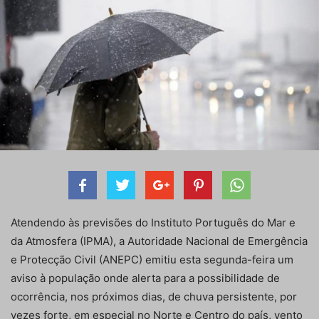
Atendendo às previsões do Instituto Português do Mar e
da Atmosfera (IPMA), a Autoridade Nacional de Emergência
e Protecção Civil (ANEPC) emitiu esta segunda-feira um
aviso à população onde alerta para a possibilidade de
ocorrência, nos próximos dias, de chuva persistente, por
vezes forte, em especial no Norte e Centro do país, vento