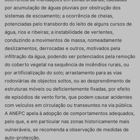
por acumulação de águas pluviais por obstrução dos
sistemas de escoamento; a ocorrência de cheias,
potenciadas pelo transbordo do leito de alguns cursos de
água, rios e ribeiras; a instabilidade de vertentes,
conduzindo a movimentos de massa, nomeadamente
deslizamentos, derrocadas e outros, motivados pela
infiltração da água, podendo ser potenciados pela remoção
do coberto vegetal na sequência de incêndios rurais, ou
por artificialização do solo; arrastamento para as vias
rodoviárias de objectos soltos, ou ao desprendimento de
estruturas móveis ou deficientemente fixadas, por efeito
de episódios de vento forte, que podem causar acidentes
com veículos em circulação ou transeuntes na via pública.
A ANEPC apela à adopção de comportamentos adequados,
pelo que, e em particular nas zonas historicamente mais
vulneráveis, se recomenda a observação de medidas de
auto-protecção.