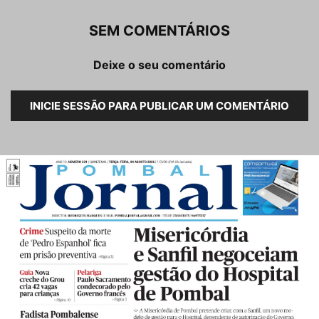
SEM COMENTÁRIOS
Deixe o seu comentário
INICIE SESSÃO PARA PUBLICAR UM COMENTÁRIO