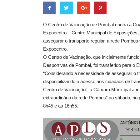
O Centro de Vacinação de Pombal contra a Covid
Expocentro – Centro Municipal de Exposições, 
assegurar o transporte regular, a rede Pombus 
Expocentro.
O Centro de Vacinação, que inicialmente funci
Desportivas de Pombal, foi transferido para o 
“Considerando a necessidade de assegurar o tr
disponibilizando o acesso aos cidadãos de tran
Centro de Vacinação”, a Câmara Municipal apr
extraordinário da rede Pombus” ao sábado, no p
8h45 e as 16h55.