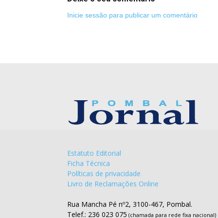
Inicie sessão para publicar um comentário
Estatuto Editorial
Ficha Técnica
Políticas de privacidade
Livro de Reclamações Online
Rua Mancha Pé nº2, 3100-467, Pombal.
Telef.: 236 023 075
(chamada para rede fixa nacional)