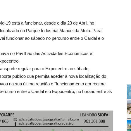
-19 está a funcionar, desde o dia 23 de Abril, no
localizado no Parque Industrial Manuel da Mota. Para
vai funcionar ao sábado no percurso entre o Cardal e o
onava no Pavilhão das Actividades Económicas e
Expocentro.
ansporte regular para o Expocentro ao sábado,
sporte público que permita aceder à nova localização do
ovou na sua última reunião o “funcionamento em regime
ercurso entre o Cardal e o Expocentro, no horário entre as