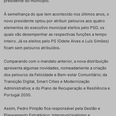
presidente do município.
À semelhança do que tem acontecido nos últimos anos, o
novo presidente optou por atribuir pelouros aos quatro
elementos do executivo municipal eleitos pelo PSD, os
quais vão desempenhar as respectivas funções a tempo
inteiro. Já os eleitos pelo PS (Odete Alves e Luís Simões)
ficam sem pelouros atribuídos.
Comparando com o mandato anterior, a nova distribuição
apresenta algumas novidades, nomeadamente a criação
dos pelouros da Felicidade e Bem-estar Comunitário; da
Transição Digital, Smart Cities e Modernização
Administrativa; e do Plano de Recuperação e Resiliência e
Portugal 2030.
Assim, Pedro Pimpão fica responsável pela Gestão e
Planeamento Estratégico; Intermunicipalismo e