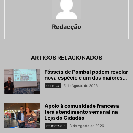
Redacção
ARTIGOS RELACIONADOS
Fósseis de Pombal podem revelar
nova espécie e um dos maiores...
5 de Agosto de 2026
CULTURA
Apoio à comunidade francesa
terá atendimento semanal na
Loja do Cidadão
3 de Agosto de 2026
EM DESTAQUE