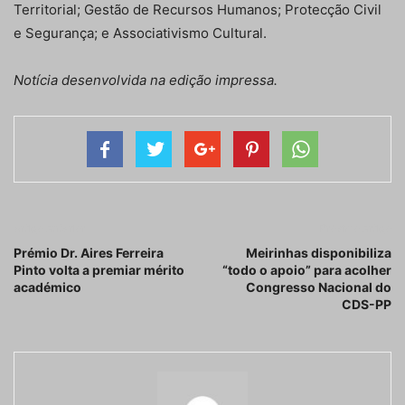
Territorial; Gestão de Recursos Humanos; Protecção Civil
e Segurança; e Associativismo Cultural.
Notícia desenvolvida na edição impressa.
Artigo anterior
Próximo artigo
Prémio Dr. Aires Ferreira
Meirinhas disponibiliza
Pinto volta a premiar mérito
“todo o apoio” para acolher
académico
Congresso Nacional do
CDS-PP