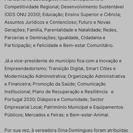
Competitividade Regional; Desenvolvimento Sustentável
(ODS ONU 2030); Educação; Ensino Superior e Ciência;
Assuntos Jurídicos e Contencioso; Futuro e Novas
Gerações; Família, Parentalidade e Natalidade; Redes,
Parcerias e Geminações; Igualdade, Cidadania e
Participação; e Felicidade e Bem-estar Comunitário.
Já a vice-presidente do município fica com a Inovação e
Empreendedorismo; Transição Digital, Smart Cities e
Modernização Administrativa; Organização Administrativa
e Financeira; Promoção da Saúde; Comunicação
Institucional; Plano de Recuperação e Resiliência e
Portugal 2030; Diáspora e Comunidade; Sector
Empresarial Local; Património Municipal e Equipamentos
Públicos; Mercados e Feiras; e Bem-estar-Animal.
Por sua vez, à vereadora Gina Domingues foram atribuídas