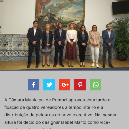
A Câmara Municipal de Pombal aprovou esta tarde a
fixação de quatro vereadores a tempo inteiro e a
distribuição de pelouros do novo executivo. Na mesma
altura foi decidido designar Isabel Marto como vice-