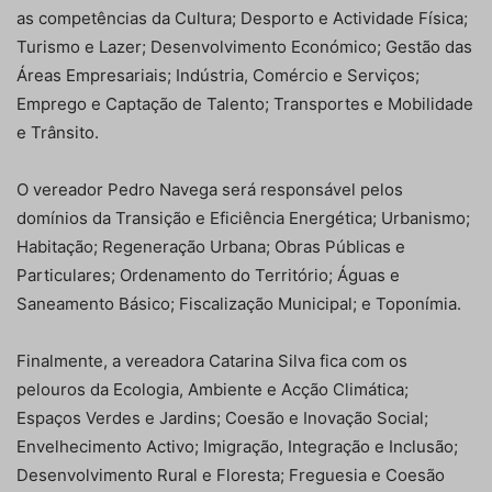
as competências da Cultura; Desporto e Actividade Física;
Turismo e Lazer; Desenvolvimento Económico; Gestão das
Áreas Empresariais; Indústria, Comércio e Serviços;
Emprego e Captação de Talento; Transportes e Mobilidade
e Trânsito.
O vereador Pedro Navega será responsável pelos
domínios da Transição e Eficiência Energética; Urbanismo;
Habitação; Regeneração Urbana; Obras Públicas e
Particulares; Ordenamento do Território; Águas e
Saneamento Básico; Fiscalização Municipal; e Toponímia.
Finalmente, a vereadora Catarina Silva fica com os
pelouros da Ecologia, Ambiente e Acção Climática;
Espaços Verdes e Jardins; Coesão e Inovação Social;
Envelhecimento Activo; Imigração, Integração e Inclusão;
Desenvolvimento Rural e Floresta; Freguesia e Coesão