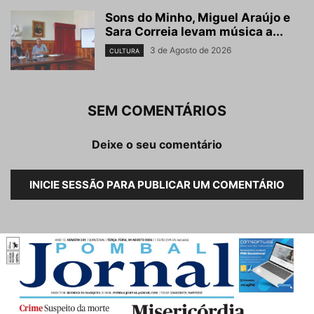
Sons do Minho, Miguel Araújo e
Sara Correia levam música a...
3 de Agosto de 2026
CULTURA
SEM COMENTÁRIOS
Deixe o seu comentário
INICIE SESSÃO PARA PUBLICAR UM COMENTÁRIO