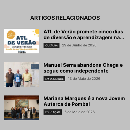
ARTIGOS RELACIONADOS
ATL de Verão promete cinco dias
de diversão e aprendizagem na...
29 de Junho de 2026
CULTURA
Manuel Serra abandona Chega e
segue como independente
13 de Maio de 2026
EM DESTAQUE
Mariana Marques é a nova Jovem
Autarca de Pombal
6 de Maio de 2026
EDUCAÇÃO