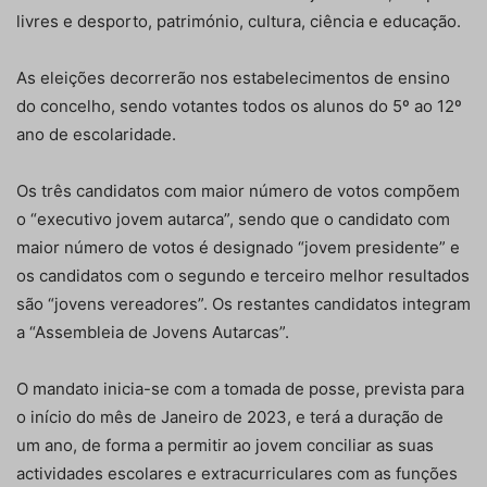
livres e desporto, património, cultura, ciência e educação.
As eleições decorrerão nos estabelecimentos de ensino
do concelho, sendo votantes todos os alunos do 5º ao 12º
ano de escolaridade.
Os três candidatos com maior número de votos compõem
o “executivo jovem autarca”, sendo que o candidato com
maior número de votos é designado “jovem presidente” e
os candidatos com o segundo e terceiro melhor resultados
são “jovens vereadores”. Os restantes candidatos integram
a “Assembleia de Jovens Autarcas”.
O mandato inicia-se com a tomada de posse, prevista para
o início do mês de Janeiro de 2023, e terá a duração de
um ano, de forma a permitir ao jovem conciliar as suas
actividades escolares e extracurriculares com as funções