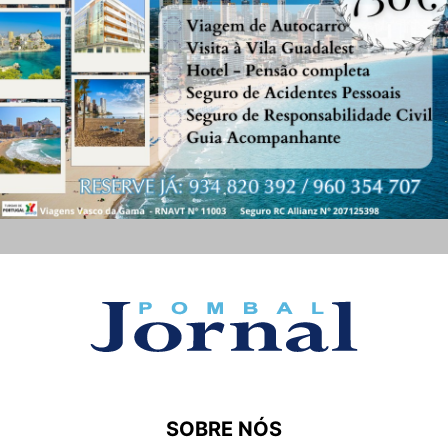
SOBRE NÓS