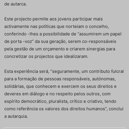
de autarca.
Este projecto permite aos jovens participar mais
activamente nas políticas que norteiam o concelho,
conferindo -lhes a possibilidade de “assumirem um papel
de porta -voz” da sua geração, serem co-responsáveis
pela gestão de um orçamento e criarem sinergias para
concretizar os projectos que idealizaram.
Esta experiência será, “seguramente, um contributo fulcral
para a formação de pessoas responsáveis, autónomas,
solidárias, que conhecem e exercem os seus direitos e
deveres em diálogo e no respeito pelos outros, com
espírito democrático, pluralista, crítico e criativo, tendo
como referência os valores dos direitos humanos”, conclui
a autarquia.