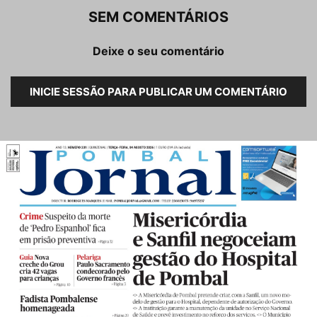
SEM COMENTÁRIOS
Deixe o seu comentário
INICIE SESSÃO PARA PUBLICAR UM COMENTÁRIO