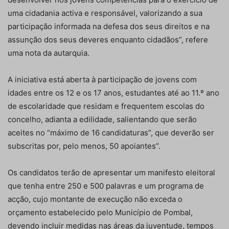
uma cidadania activa e responsável, valorizando a sua
participação informada na defesa dos seus direitos e na
assunção dos seus deveres enquanto cidadãos”, refere
uma nota da autarquia.
A iniciativa está aberta à participação de jovens com
idades entre os 12 e os 17 anos, estudantes até ao 11.º ano
de escolaridade que residam e frequentem escolas do
concelho, adianta a edilidade, salientando que serão
aceites no “máximo de 16 candidaturas”, que deverão ser
subscritas por, pelo menos, 50 apoiantes”.
Os candidatos terão de apresentar um manifesto eleitoral
que tenha entre 250 e 500 palavras e um programa de
acção, cujo montante de execução não exceda o
orçamento estabelecido pelo Município de Pombal,
devendo incluir medidas nas áreas da juventude, tempos