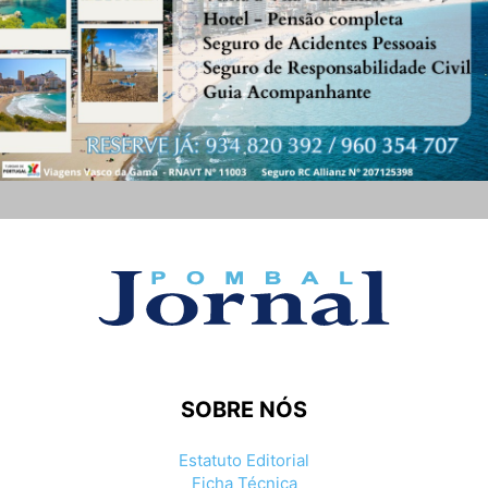
SOBRE NÓS
Estatuto Editorial
Ficha Técnica