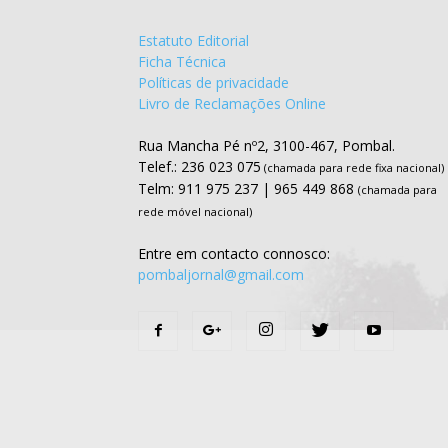
Estatuto Editorial
Ficha Técnica
Políticas de privacidade
Livro de Reclamações Online
Rua Mancha Pé nº2, 3100-467, Pombal.
Telef.: 236 023 075
(chamada para rede fixa nacional)
Telm: 911 975 237 | 965 449 868
(chamada para
rede móvel nacional)
Entre em contacto connosco:
pombaljornal@gmail.com