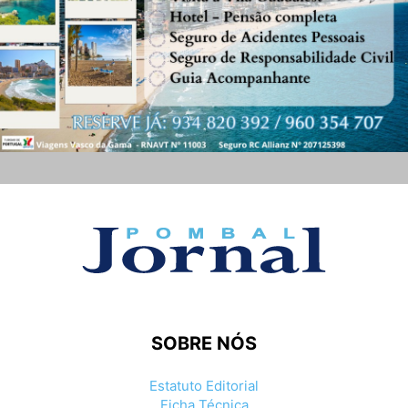
SOBRE NÓS
Estatuto Editorial
Ficha Técnica