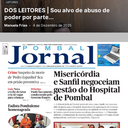
LEITORES
DOS LEITORES | Sou alvo de abuso de
poder por parte...
Manuela Frias
-
4 de Dezembro de 2025