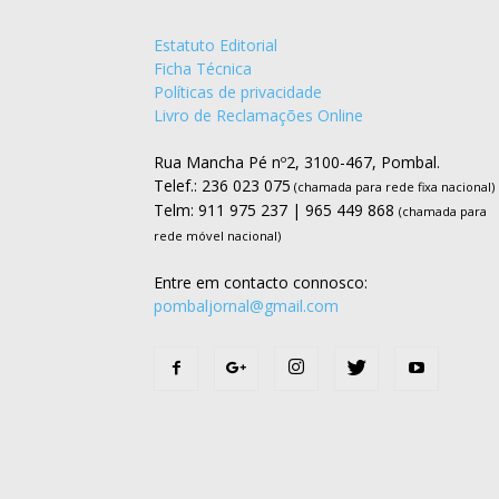
Estatuto Editorial
Ficha Técnica
Políticas de privacidade
Livro de Reclamações Online
Rua Mancha Pé nº2, 3100-467, Pombal.
Telef.: 236 023 075
(chamada para rede fixa nacional)
Telm: 911 975 237 | 965 449 868
(chamada para
rede móvel nacional)
Entre em contacto connosco:
pombaljornal@gmail.com