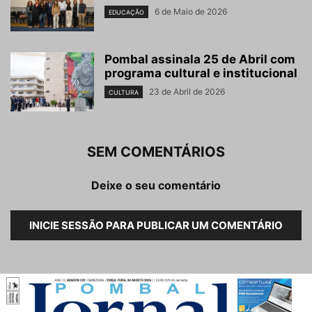
6 de Maio de 2026
EDUCAÇÃO
Pombal assinala 25 de Abril com
programa cultural e institucional
23 de Abril de 2026
CULTURA
SEM COMENTÁRIOS
Deixe o seu comentário
INICIE SESSÃO PARA PUBLICAR UM COMENTÁRIO