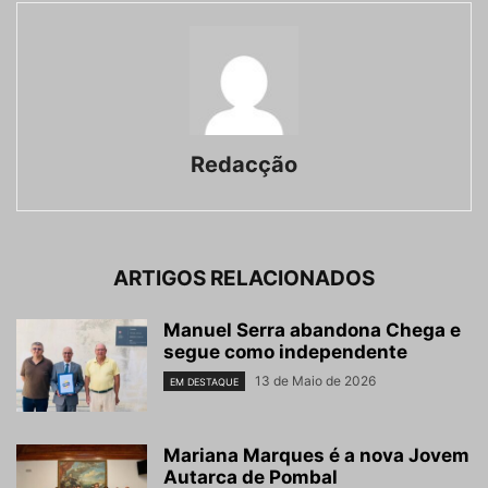
Redacção
ARTIGOS RELACIONADOS
Manuel Serra abandona Chega e
segue como independente
13 de Maio de 2026
EM DESTAQUE
Mariana Marques é a nova Jovem
Autarca de Pombal