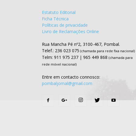
Estatuto Editorial
Ficha Técnica
Políticas de privacidade
Livro de Reclamações Online
Rua Mancha Pé nº2, 3100-467, Pombal.
Telef.: 236 023 075
(chamada para rede fixa nacional)
Telm: 911 975 237 | 965 449 868
(chamada para
rede móvel nacional)
Entre em contacto connosco:
pombaljornal@gmail.com